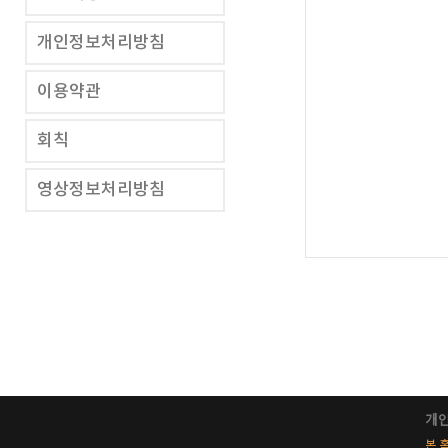
개인정보처리방침
이용약관
회칙
영상정보처리방침
개
본 홈